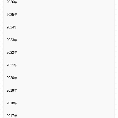
2026年
2025年
2024年
2023年
2022年
2021年
2020年
2019年
2018年
2017年