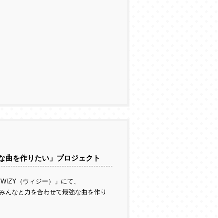
な曲を作りたい」プロジェクト
WIZY（ウィジー）」にて、
みんなと力を合わせて最強な曲を作り