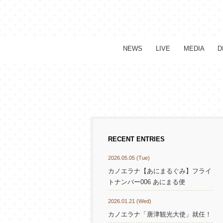
NEWS
LIVE
MEDIA
D
RECENT ENTRIES
2026.05.05 (Tue)
カノエラナ【あにまるぐみ】フライ
トナンバー006 あにまる便
2026.01.21 (Wed)
カノエラナ「唐津観光大使」就任！