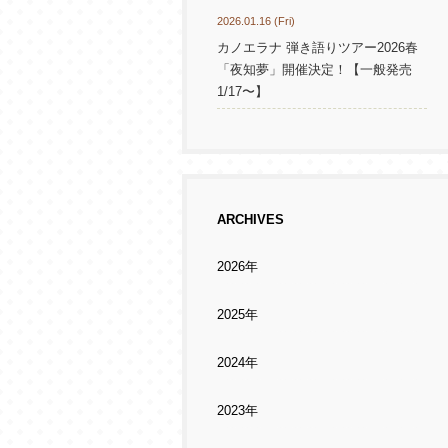
2026.01.16 (Fri)
カノエラナ 弾き語りツアー2026春
「夜知夢」開催決定！【一般発売
1/17〜】
ARCHIVES
2026年
2025年
2024年
2023年