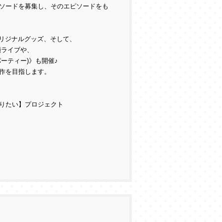
ソードを募集し、そのエピソードをも
オリジナルグッズ、そして、
願ライブや、
ーティー)》も開催♪
作を目指します。
りたい】プロジェクト