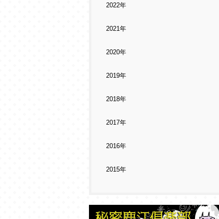
2022年
2021年
2020年
2019年
2018年
2017年
2016年
2015年