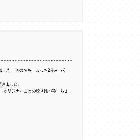
ました、その名も「ぼっち2りみっく
頂きました。
 オリジナル曲との聴き比べ等、ちょ