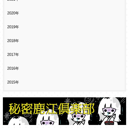
2020年
2019年
2018年
2017年
2016年
2015年