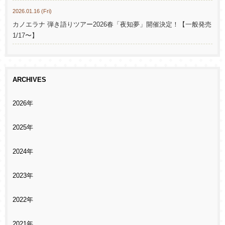
2026.01.16 (Fri)
カノエラナ 弾き語りツアー2026春「夜知夢」開催決定！【一般発売
1/17〜】
ARCHIVES
2026年
2025年
2024年
2023年
2022年
2021年