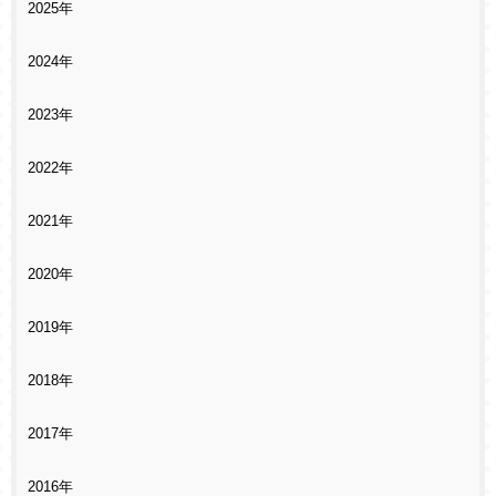
2025年
2024年
2023年
2022年
2021年
2020年
2019年
2018年
2017年
2016年