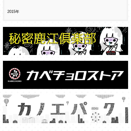
2015年