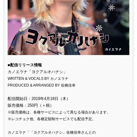
■配信リリース情報
カノエラナ「ヨクアルオハナシ」
WRITTEN & VOCALS BY カノエラナ
PRODUCED & ARRANGED BY 佐橋佳幸
配信開始日：2019年4月18日（木）
販売価格：250円（＋税）
※販売価格は、各種サービスによって異なる場合があります。
※レコチョク他、各種定額制サービスでも配信予定。
カノエラナ「「ヨクアルオハナシ」佐橋佳幸さんとの