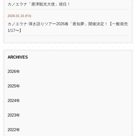
カノエラナ「唐津観光大使」就任！
2026.01.16 (Fri)
カノエラナ 弾き語りツアー2026春「夜知夢」開催決定！【一般発売
1/17〜】
ARCHIVES
2026年
2025年
2024年
2023年
2022年