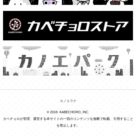
カノエラナ
© 2018- KABECHORO, INC.
カベチョロが管理、運営する本サイトの一切のコンテンツを無断で転載、引用すること
を禁止します。