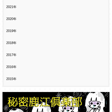
2021年
2020年
2019年
2018年
2017年
2016年
2015年