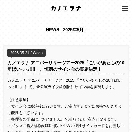
NEWS - 2025年5月 -
2025.05.21 ( Wed )
カノエラナ アニバーサリーツアー2025「こいがあたしの10
年ばいっっ!!!!」、恒例のサイン会の実施決定！
カノエラナ アニバーサリーツアー2025 「こいがあたしの10年ばい
っっ!!!!」 にて、全公演ライブ終演後にサイン会を実施します。
【注意事項】
・サイン会は終演後に行います。ご案内するまでにお待ちいただく
可能性もございます。
・整理券の配布はございません。先着順でのご案内となります。
・グッズご購入総額5,000円以上の方に特性サインカードをお渡しい