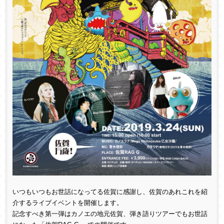
いつもいつもお世話になってる佐賀に感謝し、佐賀のあれこれを紹
介するライブイベントを開催します。
記念すべき第一弾はカノエの地元佐賀、弾き語りツアーでもお世話