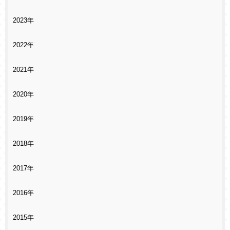
2023年
2022年
2021年
2020年
2019年
2018年
2017年
2016年
2015年