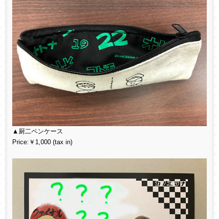
▲厨二ペンケース
Price:￥1,000 (tax in)