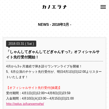
NEWS - 2018年3月 -
2018.03.31 ( Sat )
「しゃんしてぎゃんしてどぎゃんすっ?」オフィシャルサ
イト先行受付開始！
4月から3ヶ月連続で弾き語りワンマンライブを開催！
5、6月公演のチケット先行受付が、明日4月1日(日)12:00よりスター
トいたします！
【オフィシャルサイト先行受付(抽選)】
受付期間：4月1日(日)12:00〜4月8日(日)23:59
入金期間：4月10日(火)13:00～4月15日(日)21:00
http://eplus.jp/kanoemwhp/