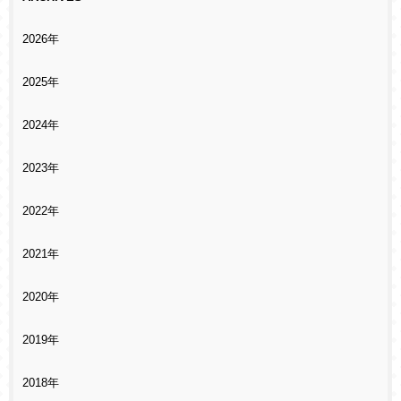
2026年
2025年
2024年
2023年
2022年
2021年
2020年
2019年
2018年