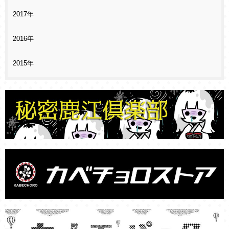
2017年
2016年
2015年