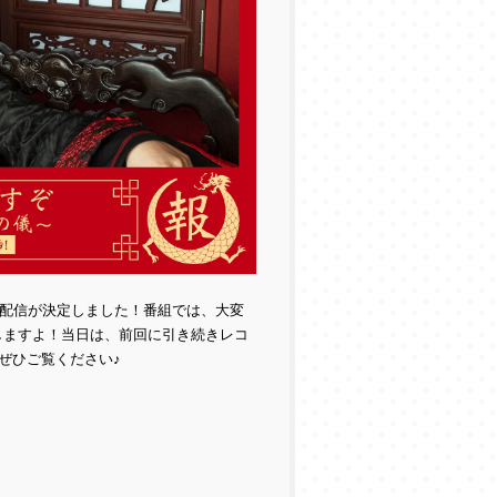
配信が決定しました！
番組では、大変
しますよ！
当日は、前回に引き続きレコ
ぜひご覧ください♪