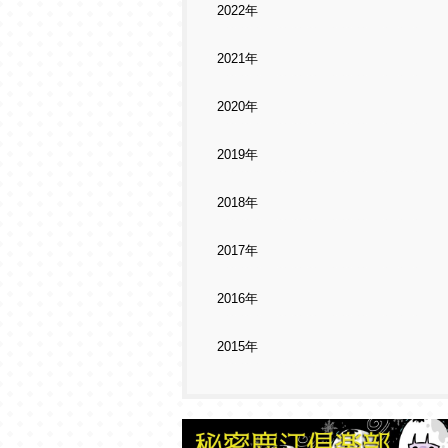
2022年
2021年
2020年
2019年
2018年
2017年
2016年
2015年