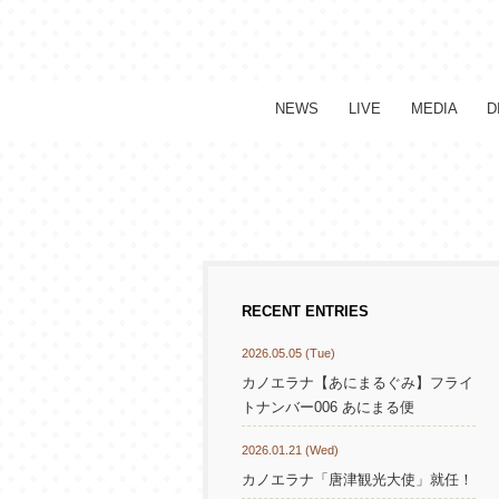
NEWS
LIVE
MEDIA
D
RECENT ENTRIES
2026.05.05 (Tue)
カノエラナ【あにまるぐみ】フライ
トナンバー006 あにまる便
2026.01.21 (Wed)
カノエラナ「唐津観光大使」就任！