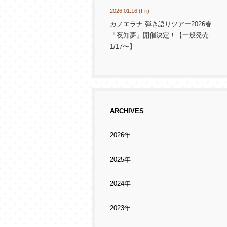
2026.01.16 (Fri)
カノエラナ 弾き語りツアー2026春
「夜知夢」開催決定！【一般発売
1/17〜】
ARCHIVES
2026年
2025年
2024年
2023年