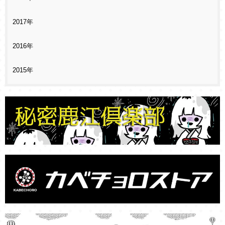
2017年
2016年
2015年