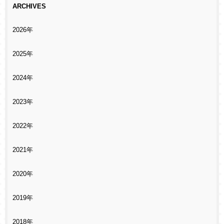
ARCHIVES
2026年
2025年
2024年
2023年
2022年
2021年
2020年
2019年
2018年