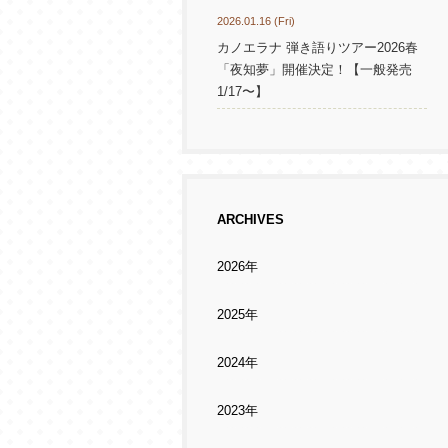
2026.01.16 (Fri)
カノエラナ 弾き語りツアー2026春
「夜知夢」開催決定！【一般発売
1/17〜】
ARCHIVES
2026年
2025年
2024年
2023年