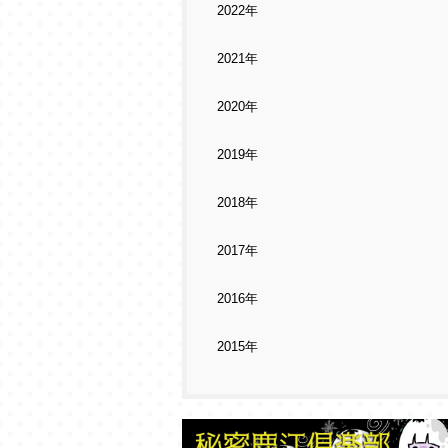
2022年
2021年
2020年
2019年
2018年
2017年
2016年
2015年