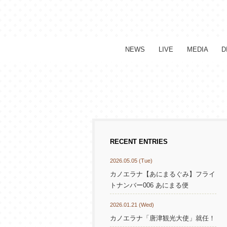
NEWS
LIVE
MEDIA
D
RECENT ENTRIES
2026.05.05 (Tue)
カノエラナ【あにまるぐみ】フライ
トナンバー006 あにまる便
2026.01.21 (Wed)
カノエラナ「唐津観光大使」就任！