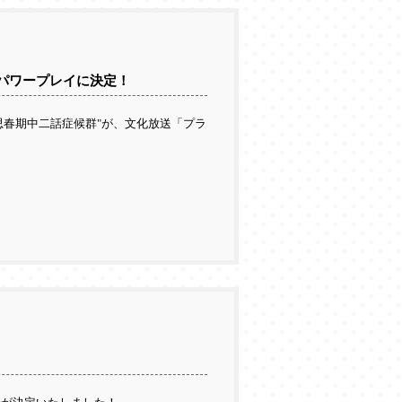
パワープレイに決定！
"思春期中二話症候群"が、文化放送「プラ