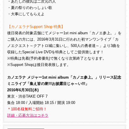
・あたしの彼氏は二次元の人
・夏の祭りのわっしょい歌
・大事にしてもらえよ
【カノエラナSupport Shop 特典】
後日発表の対象店舗にてメジャー1st mini album「カノエ参上。」を
ご購入の方には、2016年3月31日に行われた初マンワンライブ「カ
ノエクエスト～クアトロ城に集いし、500人の勇者達～」より3曲を
収録したSpecial Live DVDを特典としてご提供致します！
※特典は先着(予約者優先)で無くなり次第終了となります。
※Support Shopは後日発表致します。
カノエラナ メジャー1st mini album「カノエ参上。」リリース記念
ミニライブ「集え皆の衆!!!お披露目じゃ～い!!!」
2016年6月30日(木)
東京・渋谷TAKE OFF 7
集合 18:00 / 入場開始 18:15 / 開演 19:00
＊100名様無料ご招待！
詳細・応募方法はコチラ