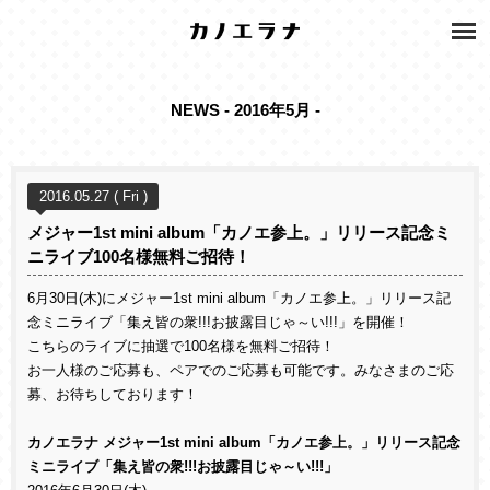
NEWS - 2016年5月 -
2016.05.27 ( Fri )
メジャー1st mini album「カノエ参上。」リリース記念ミ
ニライブ100名様無料ご招待！
6月30日(木)にメジャー1st mini album「カノエ参上。」リリース記
念ミニライブ「集え皆の衆!!!お披露目じゃ～い!!!」を開催！
こちらのライブに抽選で100名様を無料ご招待！
お一人様のご応募も、ペアでのご応募も可能です。みなさまのご応
募、お待ちしております！
カノエラナ メジャー1st mini album「カノエ参上。」リリース記念
ミニライブ「集え皆の衆!!!お披露目じゃ～い!!!」