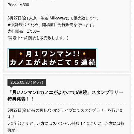
Price: ￥300
5月27日(金) 東京・渋谷 Milkywayにて販売致します。
★混雑緩和のため、開場前に先行販売を行います。
先行販売 17:30～
(開場中〜終演後も販売致します。)
2016.05.23 ( Mon )
「月1ワンマン!!カノエがよかごて5連続」スタンプラリー
特典発表！！
5月27日(金)からの月1ワンマンライブにてスタンプラリーを行いま
す！
5つ全部クリアした方にはスペシャル特典！4つクリアした方には特
典が！