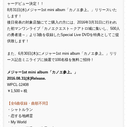
ャーデビュー決定！！
8月31日(水)メジャー1st mini album「カノエ参上。」リリースいた
します！
後日発表の対象店舗にてご購入の方には、2016年3月31日に行われ
た初マンワンライブ「カノエクエスト～クアトロ城に集いし、500人
の勇者達～」より3曲を収録したSpecial Live DVDを特典としてご提
供致します！
また、6月30日(木)にメジャー1st mini album「カノエ参上。」リリ
ース記念ミニライブに抽選で100名様を無料ご招待！
メジャー1st mini album「カノエ参上。」
2016.08.31(水)Release.
WPCL-12408
￥1,500＋税
【全6曲収録・曲順不同】
・シャトルラン
・恋する地縛霊
・My World