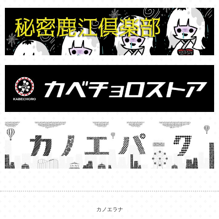
カノエラナ