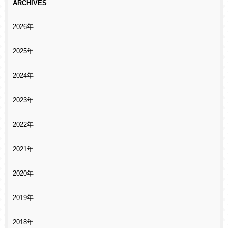
ARCHIVES
2026年
2025年
2024年
2023年
2022年
2021年
2020年
2019年
2018年