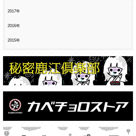
2017年
2016年
2015年