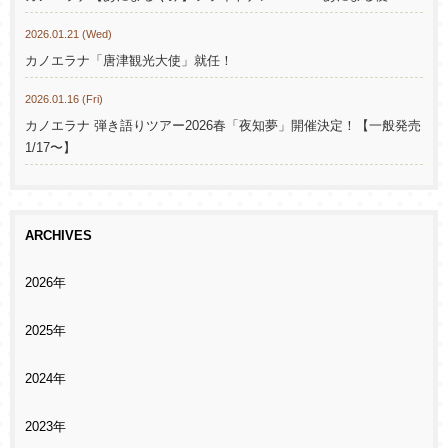
2026.01.21 (Wed)
カノエラナ「唐津観光大使」就任！
2026.01.16 (Fri)
カノエラナ 弾き語りツアー2026春「夜知夢」開催決定！【一般発売
1/17〜】
ARCHIVES
2026年
2025年
2024年
2023年