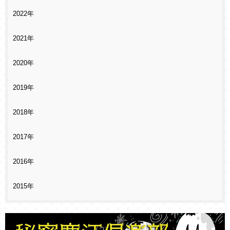
2022年
2021年
2020年
2019年
2018年
2017年
2016年
2015年