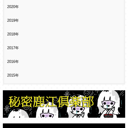
2020年
2019年
2018年
2017年
2016年
2015年