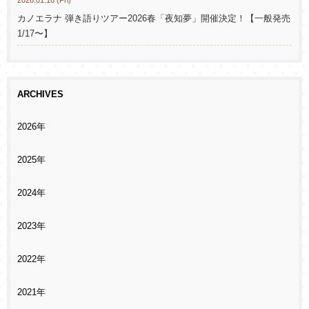
2026.01.16 (Fri)
カノエラナ 弾き語りツアー2026春「夜知夢」開催決定！【一般発売
1/17〜】
ARCHIVES
2026年
2025年
2024年
2023年
2022年
2021年