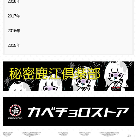
2018年
2017年
2016年
2015年