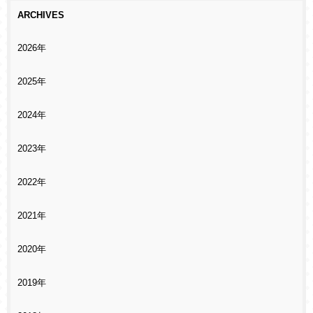
ARCHIVES
2026年
2025年
2024年
2023年
2022年
2021年
2020年
2019年