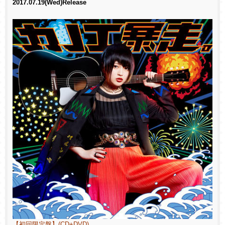
2017.07.19(Wed)Release
【初回限定盤】(CD+DVD)