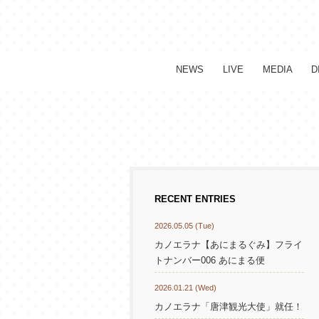
NEWS
LIVE
MEDIA
D
RECENT ENTRIES
2026.05.05 (Tue)
カノエラナ【あにまるぐみ】フライ
トナンバー006 あにまる便
2026.01.21 (Wed)
カノエラナ「唐津観光大使」就任！