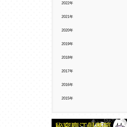
2022年
2021年
2020年
2019年
2018年
2017年
2016年
2015年