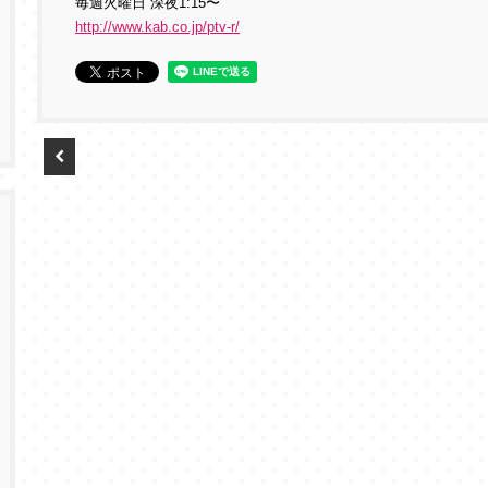
毎週火曜日 深夜1:15〜
http://www.kab.co.jp/ptv-r/