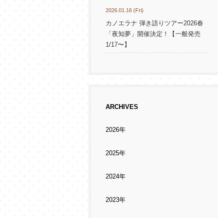
2026.01.16 (Fri)
カノエラナ 弾き語りツアー2026春
「夜知夢」開催決定！【一般発売
1/17〜】
ARCHIVES
2026年
2025年
2024年
2023年