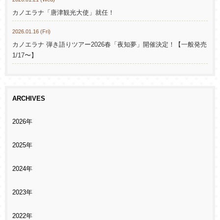
カノエラナ「唐津観光大使」就任！
2026.01.16 (Fri)
カノエラナ 弾き語りツアー2026春「夜知夢」開催決定！【一般発売
1/17〜】
ARCHIVES
2026年
2025年
2024年
2023年
2022年