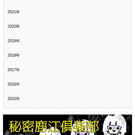
2021年
2020年
2019年
2018年
2017年
2016年
2015年