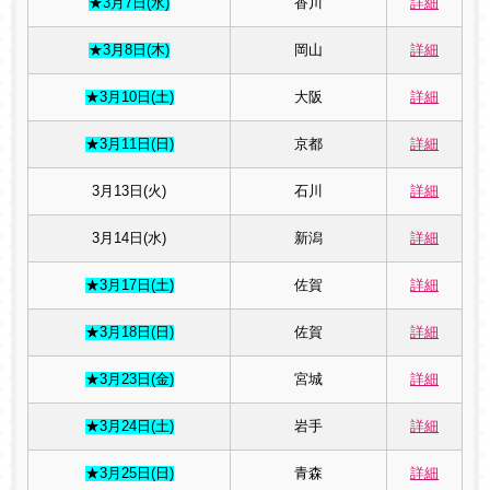
★3月7日(水)
香川
詳細
★3月8日(木)
岡山
詳細
★3月10日(土)
大阪
詳細
★3月11日(日)
京都
詳細
3月13日(火)
石川
詳細
3月14日(水)
新潟
詳細
★3月17日(土)
佐賀
詳細
★3月18日(日)
佐賀
詳細
★3月23日(金)
宮城
詳細
★3月24日(土)
岩手
詳細
★3月25日(日)
青森
詳細