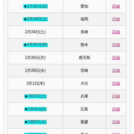
★2月18日(日)
愛知
詳細
★2月24日(土)
福岡
詳細
2月24日(土)
長崎
詳細
★2月25日(日)
熊本
詳細
2月26日(月)
鹿児島
詳細
2月28日(水)
宮崎
詳細
3月1日(木)
大分
詳細
★3月3日(土)
兵庫
詳細
★3月4日(日)
広島
詳細
★3月6日(火)
愛媛
詳細