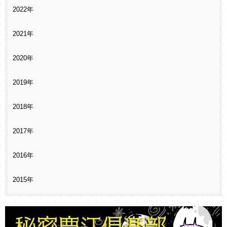
2022年
2021年
2020年
2019年
2018年
2017年
2016年
2015年