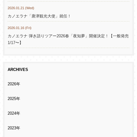
2026.01.21 (Wed)
カノエラナ「唐津観光大使」就任！
2026.01.16 (Fri)
カノエラナ 弾き語りツアー2026春「夜知夢」開催決定！【一般発売
1/17〜】
ARCHIVES
2026年
2025年
2024年
2023年