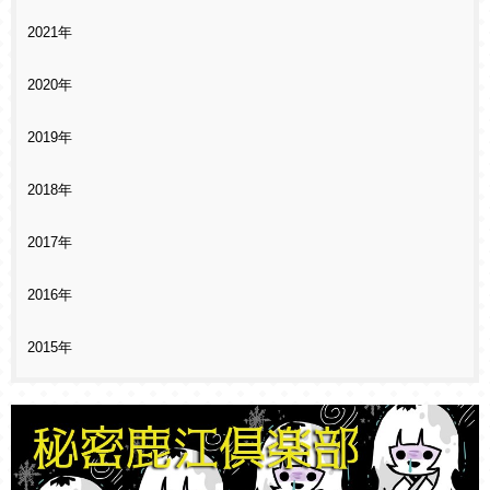
2021年
2020年
2019年
2018年
2017年
2016年
2015年