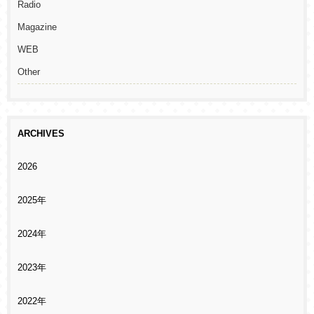
Radio
Magazine
WEB
Other
ARCHIVES
2026
2025年
2024年
2023年
2022年