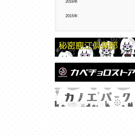
2016年
2015年