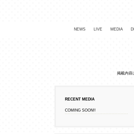
NEWS
LIVE
MEDIA
D
掲載内容
RECENT MEDIA
COMING SOON!!