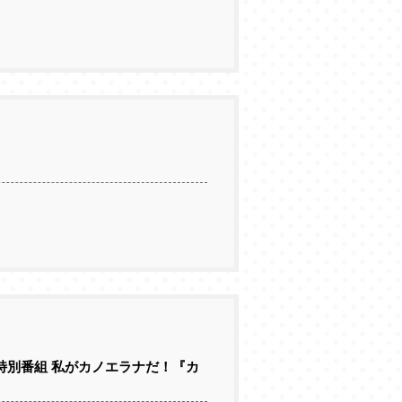
売記念特別番組 私がカノエラナだ！『カ