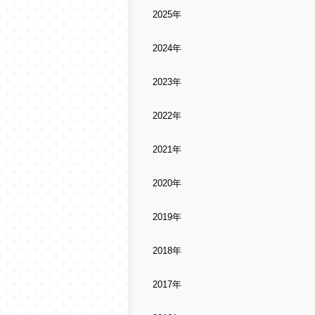
2025年
2024年
2023年
2022年
2021年
2020年
2019年
2018年
2017年