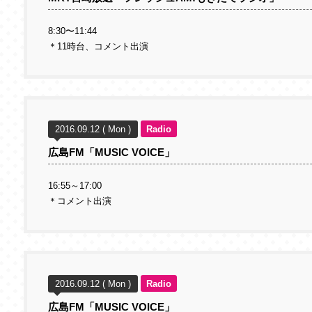
8:30〜11:44
＊11時台、コメント出演
2016.09.12 ( Mon )
Radio
広島FM「MUSIC VOICE」
16:55～17:00
＊コメント出演
2016.09.12 ( Mon )
Radio
広島FM「MUSIC VOICE」