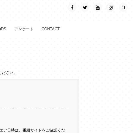
ODS
アンケート
CONTACT
ください。
エア日時は、番組サイトをご確認くだ