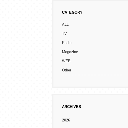
CATEGORY
ALL
TV
Radio
Magazine
WEB
Other
ARCHIVES
2026