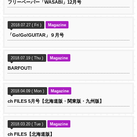
フリーペーパー「WASABI」12月号
2018.07.27 ( Fri )
Magazine
「Go!Go!GUITAR」９月号
2018.07.19 ( Thu )
Magazine
BARFOUT!
2018.04.09 ( Mon )
Magazine
ch FILES 5月号【北海道版・関東版・九州版】
2018.03.20 ( Tue )
Magazine
ch FILES【北海道版】