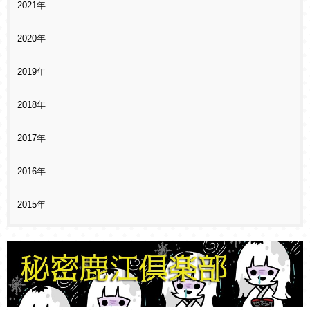
2021年
2020年
2019年
2018年
2017年
2016年
2015年