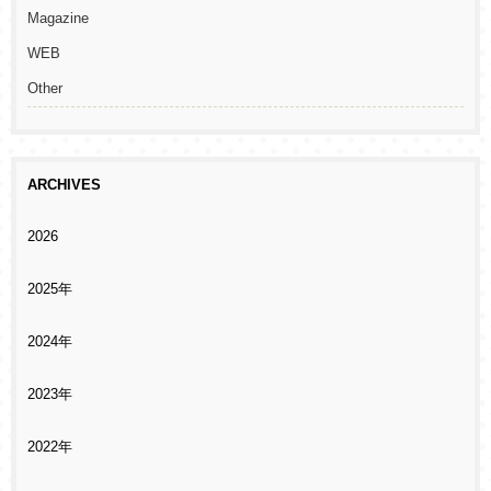
Magazine
WEB
Other
ARCHIVES
2026
2025年
2024年
2023年
2022年