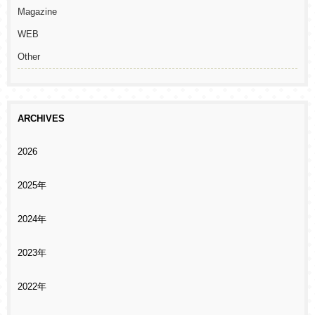
Magazine
WEB
Other
ARCHIVES
2026
2025年
2024年
2023年
2022年