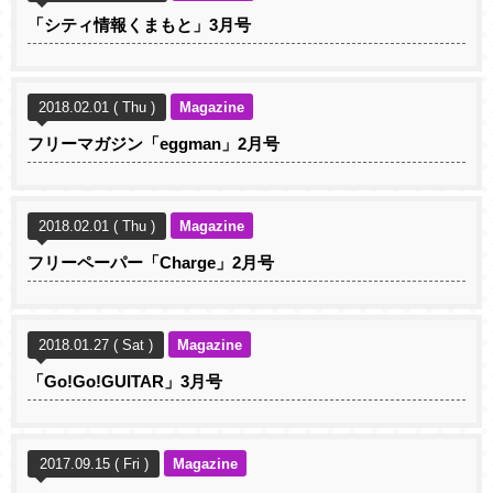
「シティ情報くまもと」3月号
2018.02.01 ( Thu )
Magazine
フリーマガジン「eggman」2月号
2018.02.01 ( Thu )
Magazine
フリーペーパー「Charge」2月号
2018.01.27 ( Sat )
Magazine
「Go!Go!GUITAR」3月号
2017.09.15 ( Fri )
Magazine