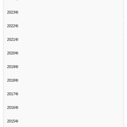
2023年
2022年
2021年
2020年
2019年
2018年
2017年
2016年
2015年