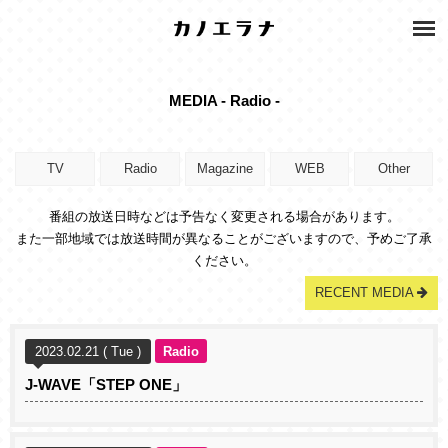
MEDIA - Radio -
TV
Radio
Magazine
WEB
Other
番組の放送日時などは予告なく変更される場合があります。
また一部地域では放送時間が異なることがございますので、予めご了承
ください。
RECENT MEDIA
2023.02.21 ( Tue )
Radio
J-WAVE「STEP ONE」