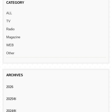
CATEGORY
ALL
TV
Radio
Magazine
WEB
Other
ARCHIVES
2026
2025年
2024年