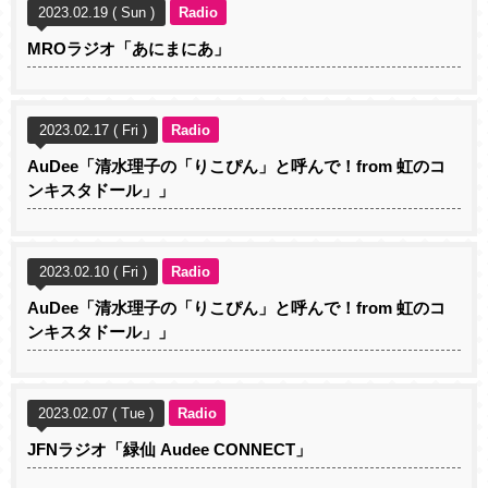
2023.02.19 ( Sun )
Radio
MROラジオ「あにまにあ」
2023.02.17 ( Fri )
Radio
AuDee「清水理子の「りこぴん」と呼んで！from 虹のコ
ンキスタドール」」
2023.02.10 ( Fri )
Radio
AuDee「清水理子の「りこぴん」と呼んで！from 虹のコ
ンキスタドール」」
2023.02.07 ( Tue )
Radio
JFNラジオ「緑仙 Audee CONNECT」