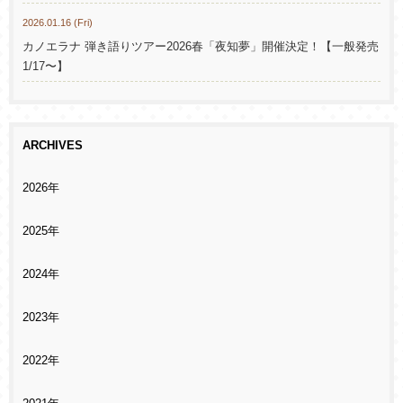
2026.01.16 (Fri)
カノエラナ 弾き語りツアー2026春「夜知夢」開催決定！【一般発売
1/17〜】
ARCHIVES
2026年
2025年
2024年
2023年
2022年