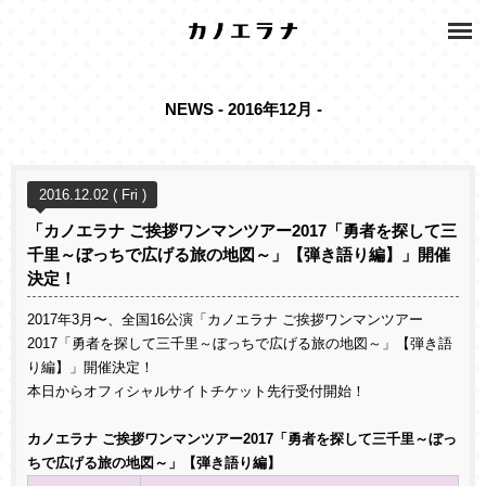
NEWS - 2016年12月 -
2016.12.02 ( Fri )
「カノエラナ ご挨拶ワンマンツアー2017「勇者を探して三
千里～ぼっちで広げる旅の地図～」【弾き語り編】」開催
決定！
2017年3月〜、全国16公演「カノエラナ ご挨拶ワンマンツアー
2017「勇者を探して三千里～ぼっちで広げる旅の地図～」【弾き語
り編】」開催決定！
本日からオフィシャルサイトチケット先行受付開始！
カノエラナ ご挨拶ワンマンツアー2017「勇者を探して三千里～ぼっ
ちで広げる旅の地図～」【弾き語り編】