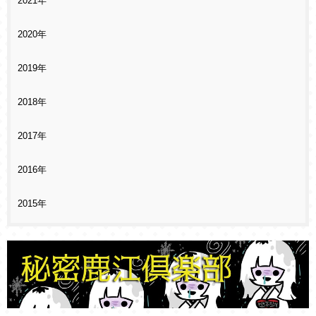
2021年
2020年
2019年
2018年
2017年
2016年
2015年