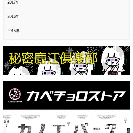
2017年
2016年
2015年