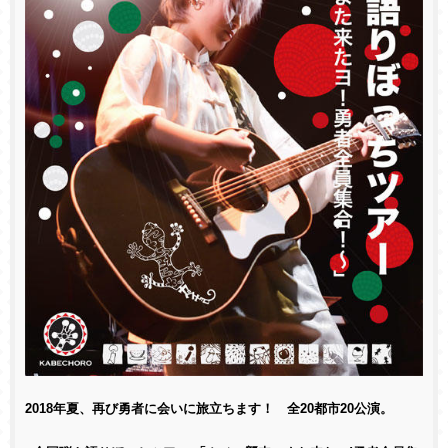
2018年夏、再び勇者に会いに旅立ちます！ 全20都市20公演。