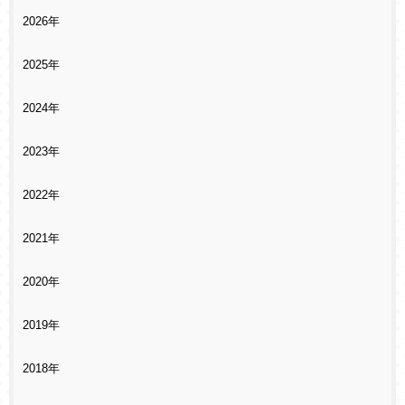
2026年
2025年
2024年
2023年
2022年
2021年
2020年
2019年
2018年