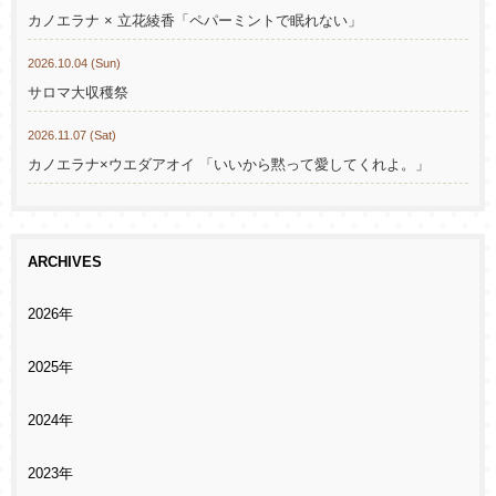
カノエラナ × 立花綾香「ペパーミントで眠れない」
2026.10.04 (Sun)
サロマ大収穫祭
2026.11.07 (Sat)
カノエラナ×ウエダアオイ 「いいから黙って愛してくれよ。」
ARCHIVES
2026年
2025年
2024年
2023年