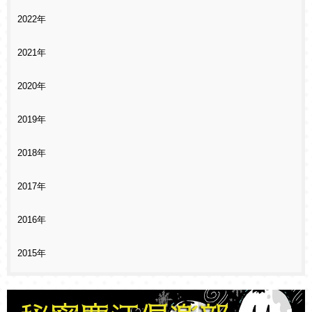
2022年
2021年
2020年
2019年
2018年
2017年
2016年
2015年