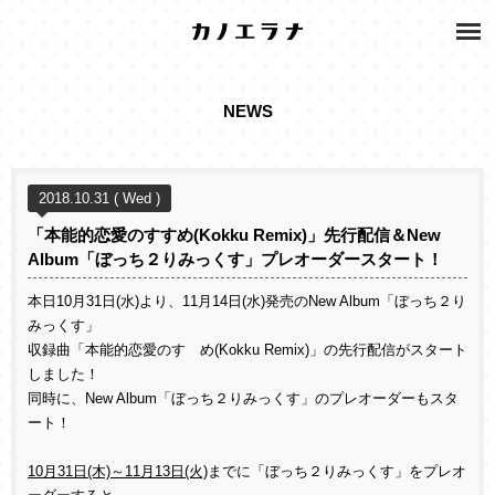
NEWS
2018.10.31 ( Wed )
「本能的恋愛のすすめ(Kokku Remix)」先行配信＆New
Album「ぼっち２りみっくす」プレオーダースタート！
本日10月31日(水)より、11月14日(水)発売のNew Album「ぼっち２り
みっくす」
収録曲「本能的恋愛のすゝめ(Kokku Remix)」の先行配信がスタート
しました！
同時に、New Album「ぼっち２りみっくす」のプレオーダーもスタ
ート！
10月31日(木)～11月13日(火)
までに「ぼっち２りみっくす」をプレオ