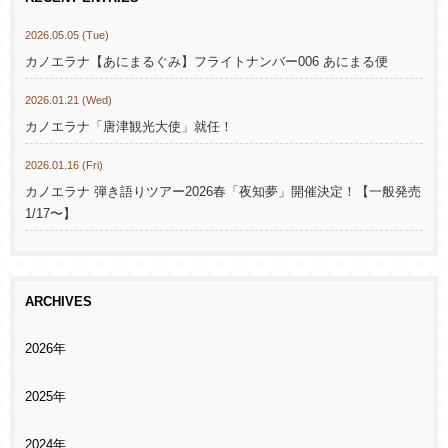
2026.05.05 (Tue)
カノエラナ【あにまるぐみ】フライトナンバー006 あにまる便
2026.01.21 (Wed)
カノエラナ「唐津観光大使」就任！
2026.01.16 (Fri)
カノエラナ 弾き語りツアー2026春「夜知夢」開催決定！【一般発売
1/17〜】
ARCHIVES
2026年
2025年
2024年