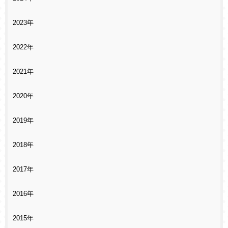
2023年
2022年
2021年
2020年
2019年
2018年
2017年
2016年
2015年