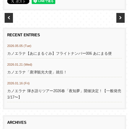
RECENT ENTRIES
2026.05.05 (Tue)
カノエラナ【あにまるぐみ】フライトナンバー006 あにまる便
2026.01.21 (Wed)
カノエラナ「唐津観光大使」就任！
2026.01.16 (Fri)
カノエラナ 弾き語りツアー2026春「夜知夢」開催決定！【一般発売
1/17〜】
ARCHIVES