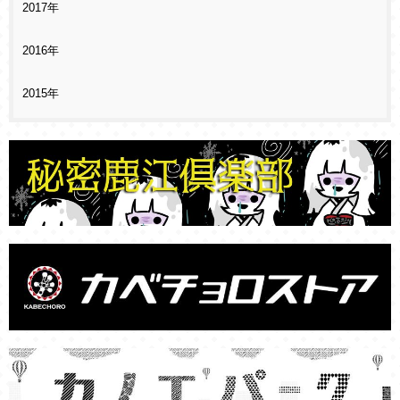
2017年
2016年
2015年