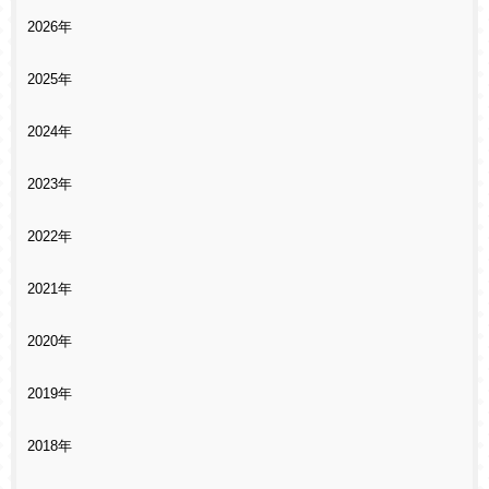
2026年
2025年
2024年
2023年
2022年
2021年
2020年
2019年
2018年