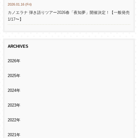
2026.01.16 (Fri)
カノエラナ 弾き語りツアー2026春「夜知夢」開催決定！【一般発売
1/17〜】
ARCHIVES
2026年
2025年
2024年
2023年
2022年
2021年