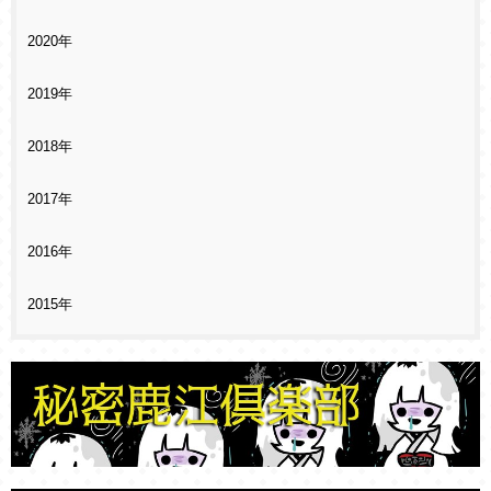
2020年
2019年
2018年
2017年
2016年
2015年