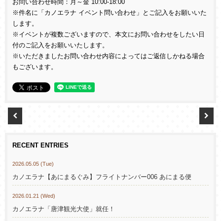
お問い合わせ時間：月～金
10:00-18:00
※件名に「カノエラナ イベント問い合わせ」とご記入をお願いいた
します。
※イベントが複数ございますので、本文にお問い合わせをしたい日
付のご記入をお願いいたします。
※いただきましたお問い合わせ内容によってはご返信しかねる場合
もございます。
RECENT ENTRIES
2026.05.05 (Tue)
カノエラナ【あにまるぐみ】フライトナンバー006 あにまる便
2026.01.21 (Wed)
カノエラナ「唐津観光大使」就任！