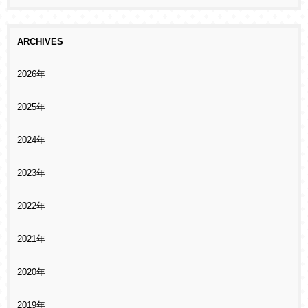
ARCHIVES
2026年
2025年
2024年
2023年
2022年
2021年
2020年
2019年