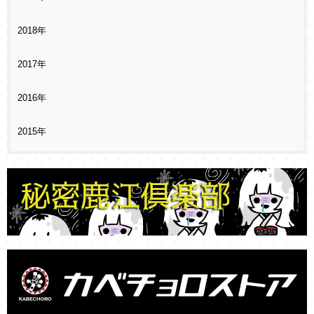
2018年
2017年
2016年
2015年