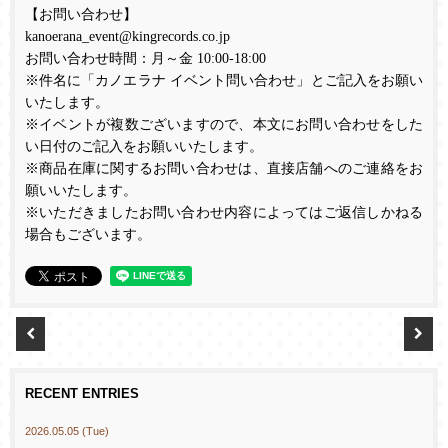
【お問い合わせ】
kanoerana_event@kingrecords.co.jp
お問い合わせ時間：月～金
10:00-18:00
※件名に「カノエラナ イベント問い合わせ」とご記入をお願い
いたします。
※イベントが複数ございますので、本文にお問い合わせをした
い日付のご記入をお願いいたします。
※商品在庫に関するお問い合わせは、直接店舗へのご連絡をお
願いいたします。
※いただきましたお問い合わせ内容によってはご返信しかねる
場合もございます。
RECENT ENTRIES
2026.05.05 (Tue)