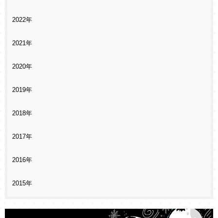
2022年
2021年
2020年
2019年
2018年
2017年
2016年
2015年