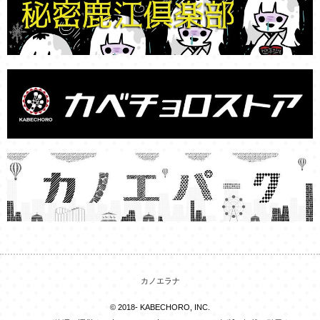
カノエラナ
© 2018- KABECHORO, INC.