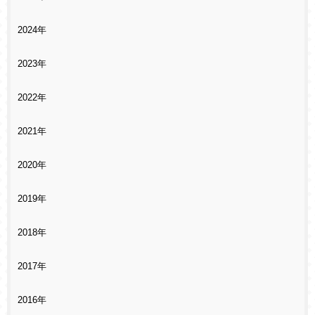
2024年
2023年
2022年
2021年
2020年
2019年
2018年
2017年
2016年