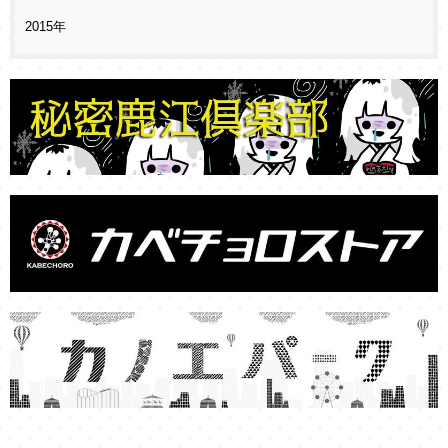
2015年