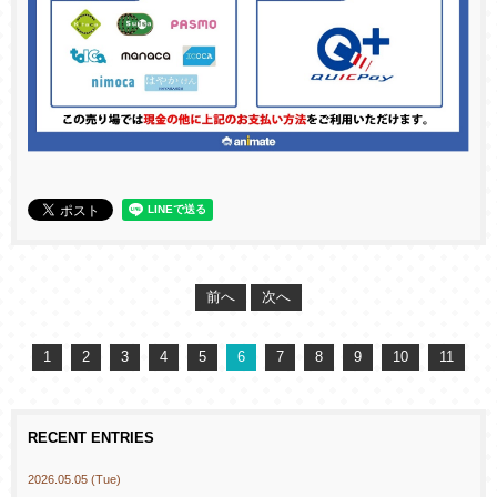
前へ
次へ
1
2
3
4
5
6
7
8
9
10
11
RECENT ENTRIES
2026.05.05 (Tue)