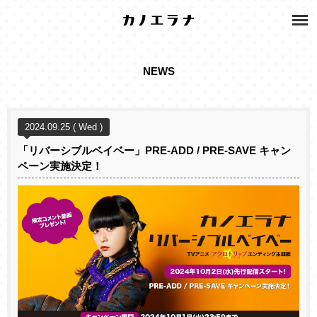
NEWS
2024.09.25 ( Wed )
「リバーシブルベイベー」PRE-ADD / PRE-SAVE キャン
ペーン実施決定！