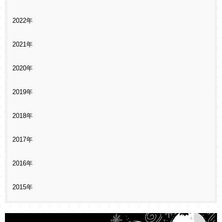
2022年
2021年
2020年
2019年
2018年
2017年
2016年
2015年