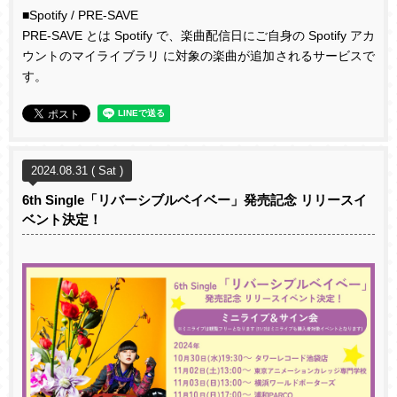
■
Spotify / PRE-SAVE
PRE-SAVE
とは
Spotify
で、楽曲配信日にご自身の
Spotify
アカ
ウントのマイライブラリ に対象の楽曲が追加されるサービスで
す。
2024.08.31 ( Sat )
6th Single「リバーシブルベイベー」発売記念 リリースイ
ベント決定！