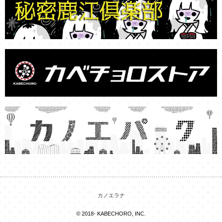
カノエラナ
© 2018- KABECHORO, INC.