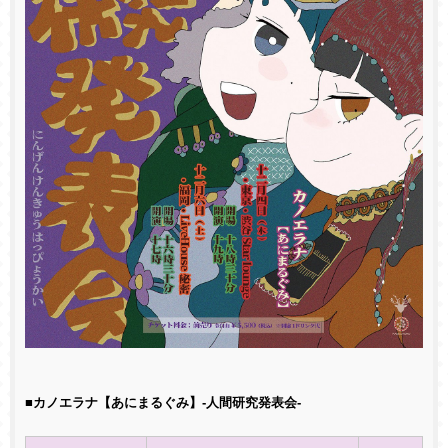
■カノエラナ【あにまるぐみ】-人間研究発表会-