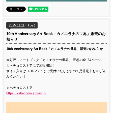
2025.11.11 ( Tue )
10th Anniversary Art Book「カノエラナの世界」販売のお
知らせ
10th Anniversary Art Book「カノエラナの世界」販売のお知らせ
大好評、アートブック「カノエラナの世界」 圧巻の全164ページ。
カベチョロストアにて通販開始！
サイン入りは11/16 23:59まで受付いたしますので是非是非お申し込
みください！
カベチョロストア
https://kabechoro.stores.jp/