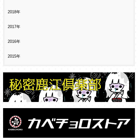
2018年
2017年
2016年
2015年