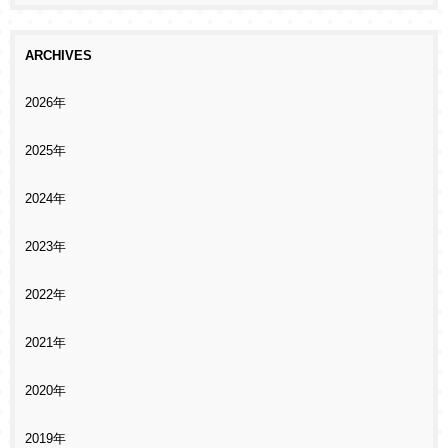
ARCHIVES
2026年
2025年
2024年
2023年
2022年
2021年
2020年
2019年