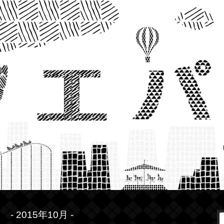
- 2015年10月 -