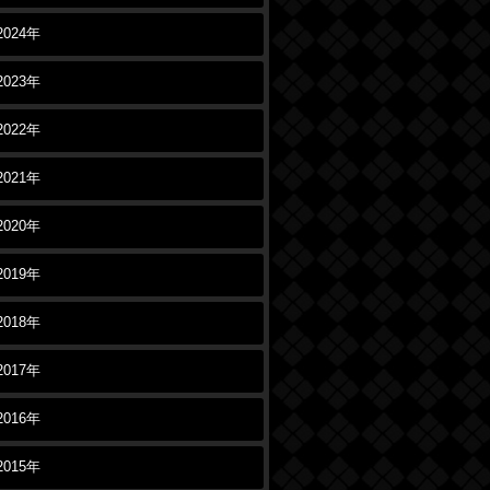
2024年
2023年
2022年
2021年
2020年
2019年
2018年
2017年
2016年
2015年