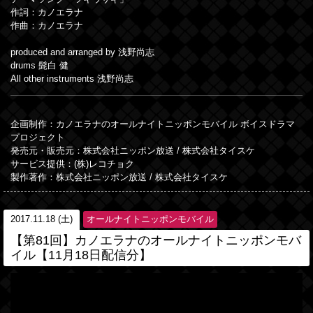
作詞：カノエラナ
作曲：カノエラナ
produced and arranged by 浅野尚志
drums 髭白 健
All other instruments 浅野尚志
企画制作：カノエラナのオールナイトニッポンモバイル ボイスドラマ
プロジェクト
発売元・販売元：株式会社ニッポン放送 / 株式会社タイスケ
サービス提供：(株)レコチョク
製作著作：株式会社ニッポン放送 / 株式会社タイスケ
2017.11.18 (土)
オールナイトニッポンモバイル
【第81回】カノエラナのオールナイトニッポンモバ
イル【11月18日配信分】