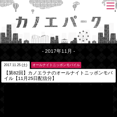
- 2017年11月 -
2017.11.25 (土)
オールナイトニッポンモバイル
【第82回】カノエラナのオールナイトニッポンモバ
イル【11月25日配信分】