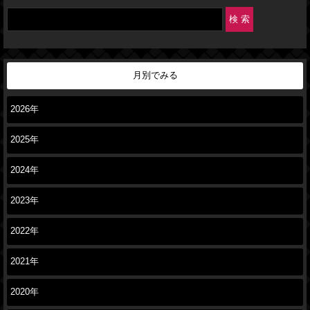
月別でみる
2026年
2025年
2024年
2023年
2022年
2021年
2020年