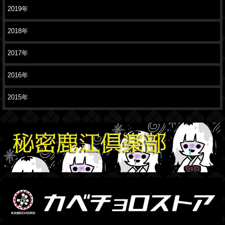
2019年
2018年
2017年
2016年
2015年