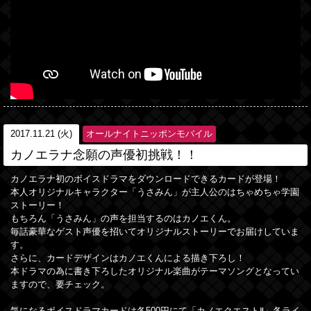
2017.11.21 (火)
オールナイトニッポンモバイル
カノエラナ念願の声優初挑戦！！
カノエラナ初のボイスドラマをダウンロードできるカードが登場！
本人オリジナルキャラクター「うさみん」が主人公のはちゃめちゃ学園
ストーリー！
もちろん「うさみん」の声を担当するのはカノエくん。
毎話豪華なゲスト声優を招いてオリジナルストーリーでお届けしていま
す。
さらに、カードデザインはカノエくんによる描き下ろし！
本ドラマの為に書き下ろしたオリジナル楽曲がテーマソングとなってい
ますので、要チェック。