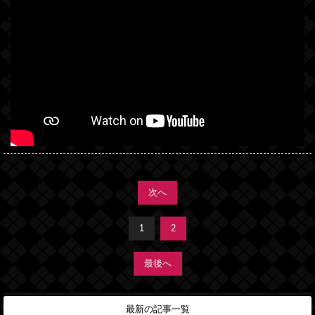
次へ
1
2
最後へ
最新の記事一覧