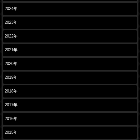
2024年
2023年
2022年
2021年
2020年
2019年
2018年
2017年
2016年
2015年