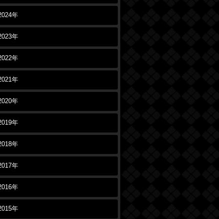
2024年
2023年
2022年
2021年
2020年
2019年
2018年
2017年
2016年
2015年