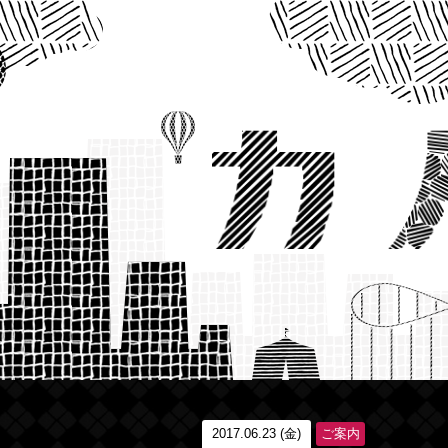
2017.06.23 (金)
ご案内