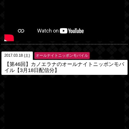
2017.03.18 (土)
オールナイトニッポンモバイル
【第46回】カノエラナのオールナイトニッポンモバ
イル【3月18日配信分】