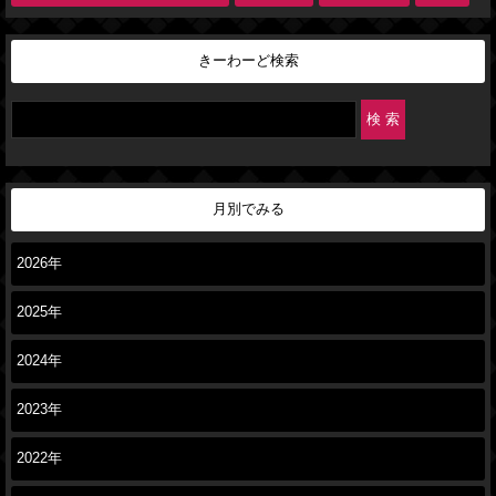
きーわーど検索
月別でみる
2026年
2025年
2024年
2023年
2022年