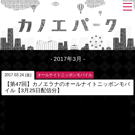
- 2017年3月 -
2017.03.24 (金)
オールナイトニッポンモバイル
【第47回】カノエラナのオールナイトニッポンモバ
イル【3月25日配信分】