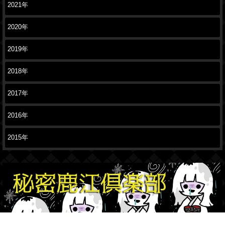
2021年
2020年
2019年
2018年
2017年
2016年
2015年