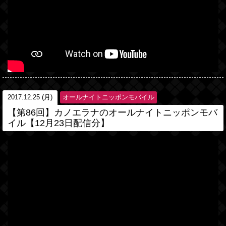
2017.12.25 (月)
オールナイトニッポンモバイル
【第86回】カノエラナのオールナイトニッポンモバ
イル【12月23日配信分】