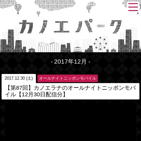
- 2017年12月 -
2017.12.30 (土)
オールナイトニッポンモバイル
【第87回】カノエラナのオールナイトニッポンモバ
イル【12月30日配信分】