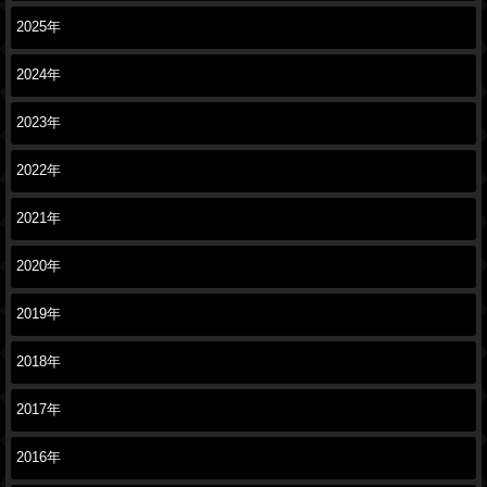
2025年
2024年
2023年
2022年
2021年
2020年
2019年
2018年
2017年
2016年