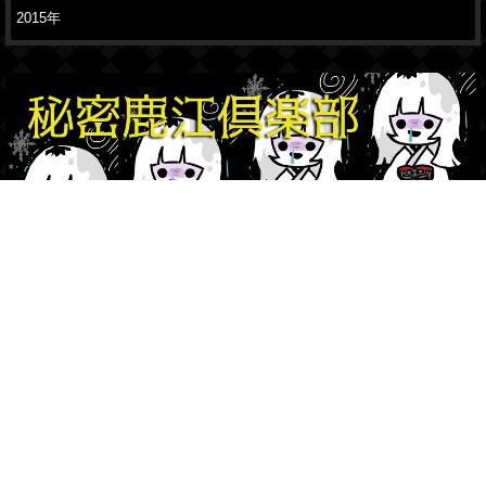
2015年