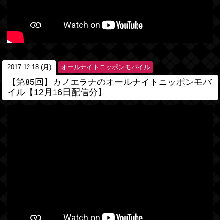
2017.12.18 (月)
オールナイトニッポンモバイル
【第85回】カノエラナのオールナイトニッポンモバ
イル【12月16日配信分】