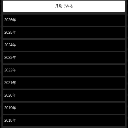
月別でみる
2026年
2025年
2024年
2023年
2022年
2021年
2020年
2019年
2018年