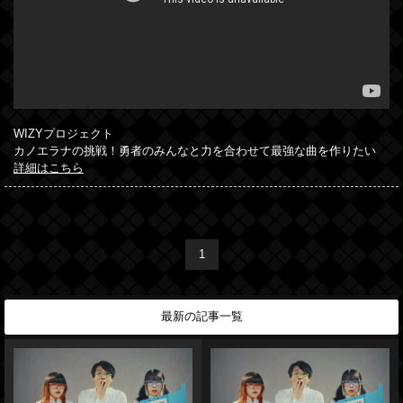
WIZYプロジェクト
カノエラナの挑戦！勇者のみんなと力を合わせて最強な曲を作りたい
詳細はこちら
1
最新の記事一覧