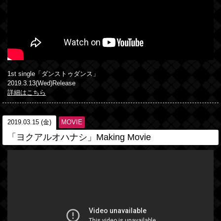
1st single「ダンストゥダンス」
2019.3.13(Wed)Release
詳細はこちら
2019.03.15 (金)
MOVIE
「ヨクアルオハナシ」Making Movie