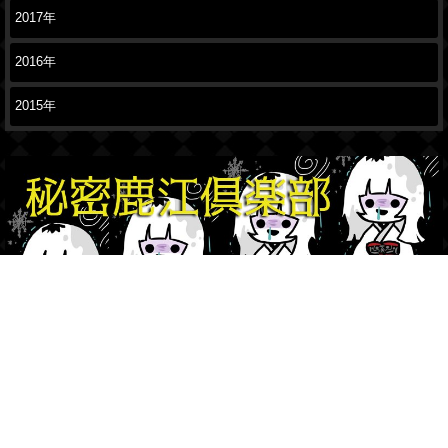
2017年
2016年
2015年