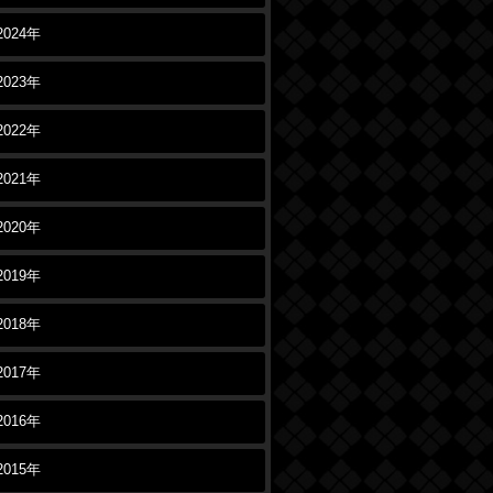
2024年
2023年
2022年
2021年
2020年
2019年
2018年
2017年
2016年
2015年