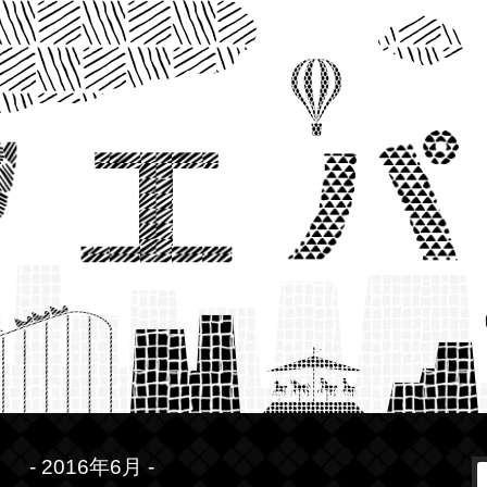
- 2016年6月 -