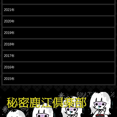
2021年
2020年
2019年
2018年
2017年
2016年
2015年