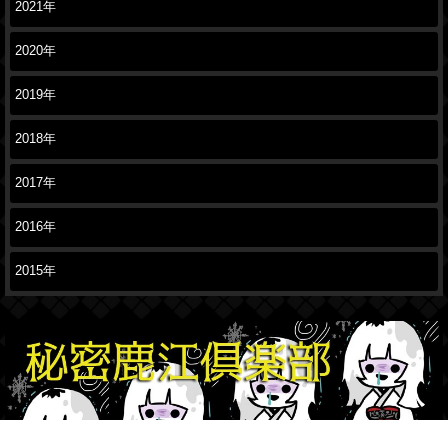
2021年
2020年
2019年
2018年
2017年
2016年
2015年