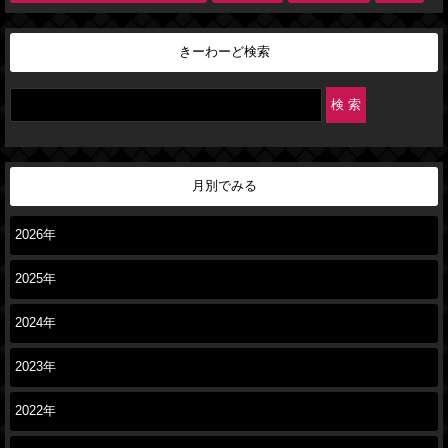
きーわーど検索
月別でみる
2026年
2025年
2024年
2023年
2022年