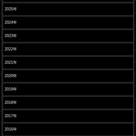
2025年
2024年
2023年
2022年
2021年
2020年
2019年
2018年
2017年
2016年