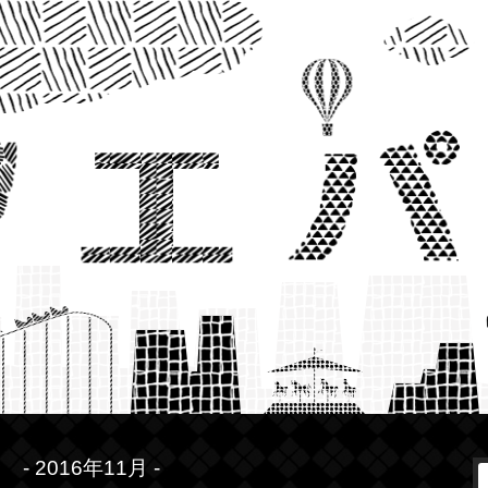
- 2016年11月 -