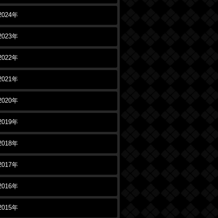
2024年
2023年
2022年
2021年
2020年
2019年
2018年
2017年
2016年
2015年