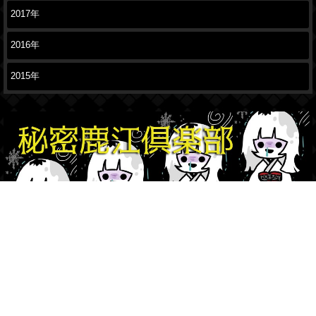
2017年
2016年
2015年