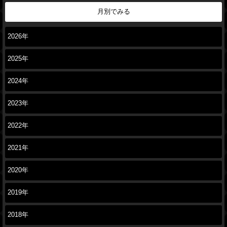
月別でみる
2026年
2025年
2024年
2023年
2022年
2021年
2020年
2019年
2018年