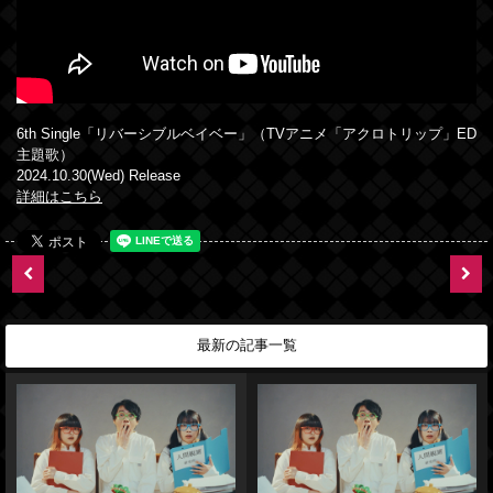
6th Single「リバーシブルベイベー」（TVアニメ「アクロトリップ」ED
主題歌）
2024.10.30(Wed) Release
詳細はこちら
最新の記事一覧