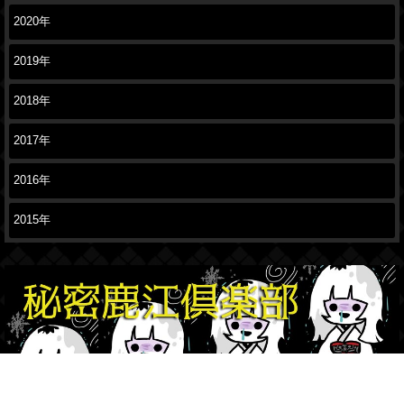
2020年
2019年
2018年
2017年
2016年
2015年