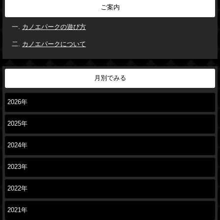
ご案内
カノエパークの遊び方
カノエパークについて
月別でみる
2026年
2025年
2024年
2023年
2022年
2021年