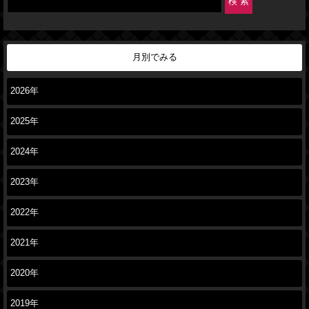
月別でみる
2026年
2025年
2024年
2023年
2022年
2021年
2020年
2019年