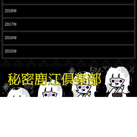
2018年
2017年
2016年
2015年