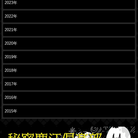
2023年
2022年
2021年
2020年
2019年
2018年
2017年
2016年
2015年